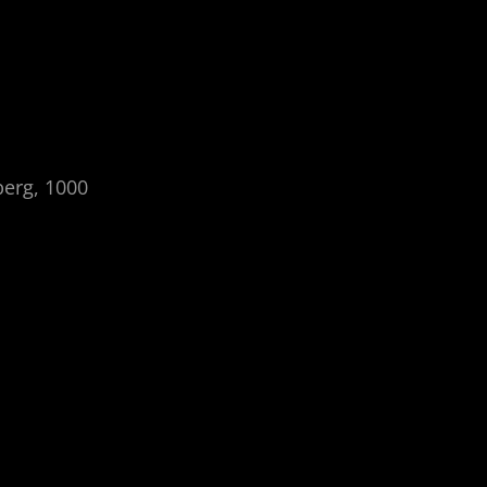
berg, 1000