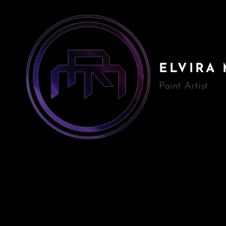
ELVIRA
Paint Artist