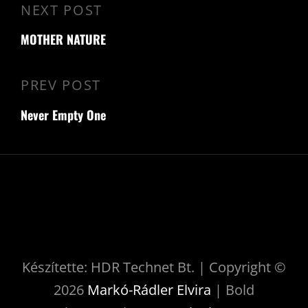
NEXT POST
MOTHER NATURE
PREV POST
Never Empty One
Készítette: HDR Technet Bt. | Copyright ©
2026
Markó-Rádler Elvira
|
Bold