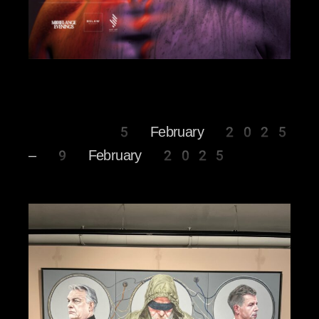
5 February 2025
– 9 February 2025