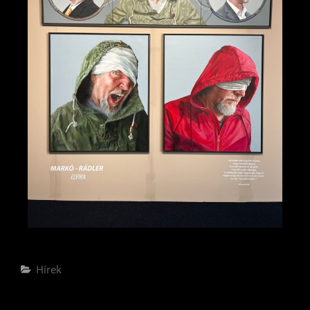
Hírek