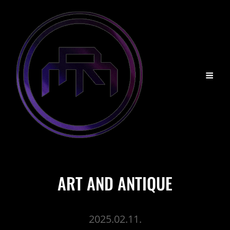
ART AND ANTIQUE
2025.02.11.