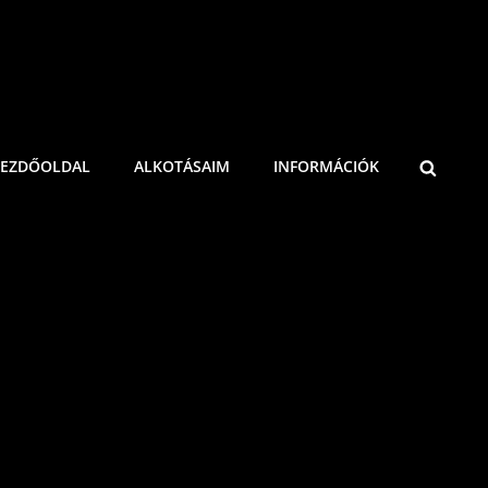
KEZDŐOLDAL
ALKOTÁSAIM
INFORMÁCIÓK