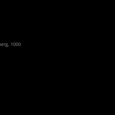
berg, 1000