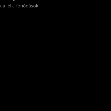
k a lelki fonódások