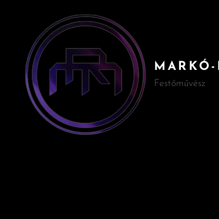
MARKÓ-
Festőművész