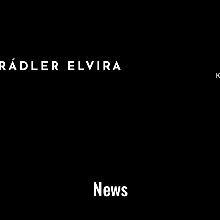
RÁDLER ELVIRA
News