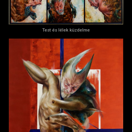
Test és lélek küzdelme