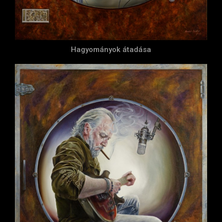
Hagyományok átadása