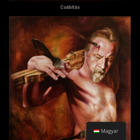
Csábítás
Magyar