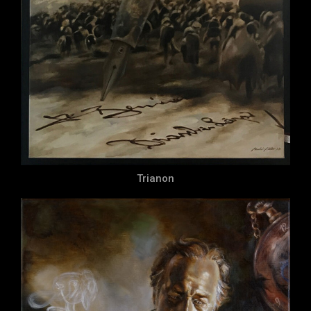
Trianon