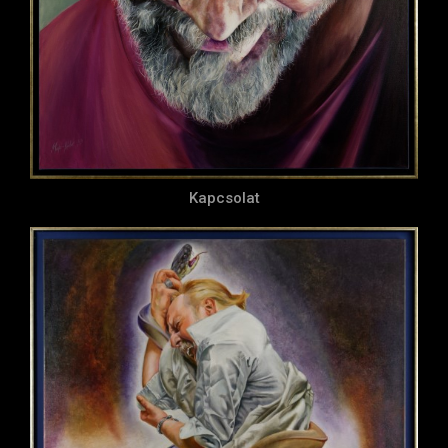
Kapcsolat