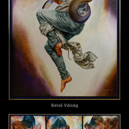
Belső Válság